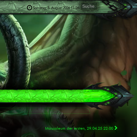
Samstag, 8. August 2026 11:26
Mausoleum der ersten, 29.04.25 22:00