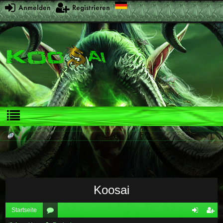
Anmelden
Registrieren